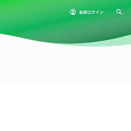
会員ログイン