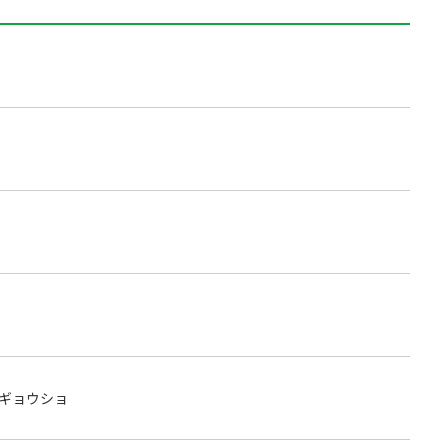
ギョウショ