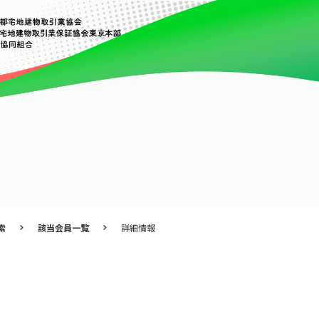
索
該当会員一覧
詳細情報