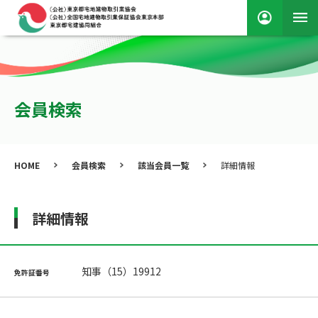
会員検索
HOME
会員検索
該当会員一覧
詳細情報
詳細情報
知事（15）19912
免許証番号