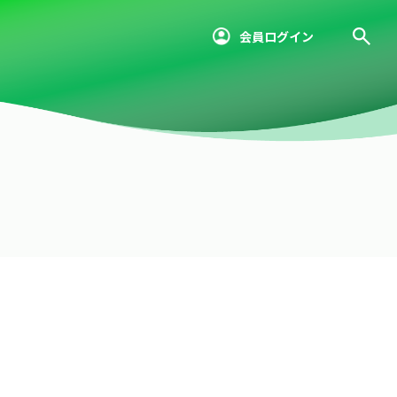
会員ログイン