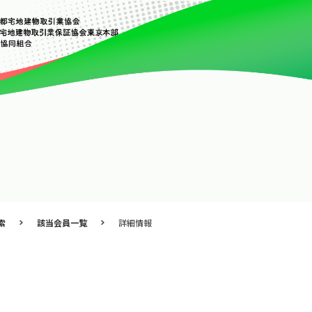
索
該当会員一覧
詳細情報