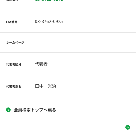
03-3762-0925
FAX番号
ホームページ
代表者
代表者区分
田中 光治
代表者氏名
会員検索トップへ戻る