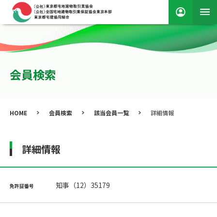
会員検索
HOME
会員検索
該当会員一覧
詳細情報
詳細情報
知事（12）35179
免許証番号