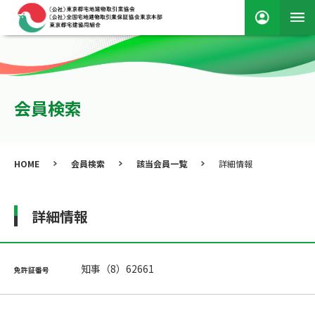
会員検索
HOME
会員検索
該当会員一覧
詳細情報
詳細情報
知事（8）62661
免許証番号