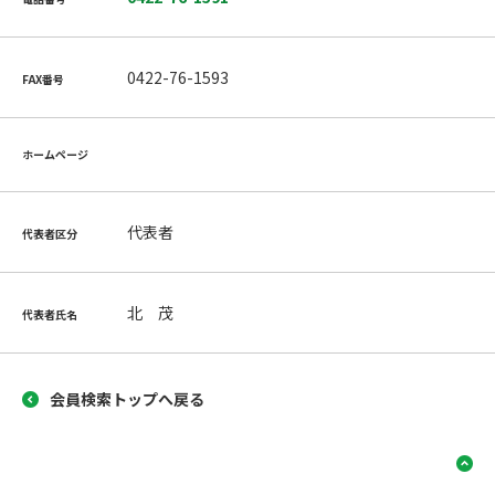
0422-76-1593
FAX番号
ホームページ
代表者
代表者区分
北 茂
代表者氏名
会員検索トップへ戻る