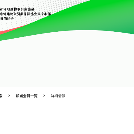
索
該当会員一覧
詳細情報