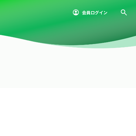
会員ログイン