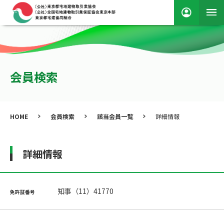
会員検索
HOME
会員検索
該当会員一覧
詳細情報
詳細情報
知事（11）41770
免許証番号