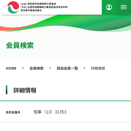
会員検索
HOME
会員検索
該当会員一覧
詳細情報
詳細情報
知事（13）31353
免許証番号