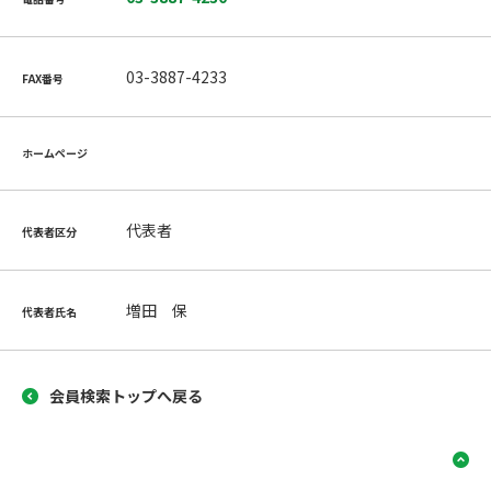
03-3887-4233
FAX番号
ホームページ
代表者
代表者区分
増田 保
代表者氏名
会員検索トップへ戻る