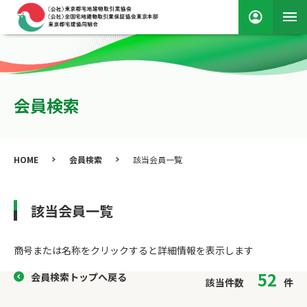
会員検索
HOME
会員検索
該当会員一覧
該当会員一覧
商号または名称をクリックすると詳細情報を表⽰します
52
会員検索トップへ戻る
該当件数
件