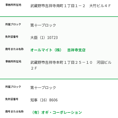
武蔵野市吉祥寺南町１丁目１－２ 大竹ビル４Ｆ
第十一ブロック
大臣（1）10723
オールマイト（株） 吉祥寺支店
武蔵野市吉祥寺本町１丁目２５－１０ 河田ビル
２Ｆ
第十一ブロック
知事（16）8606
（有）オギ・コーポレーション