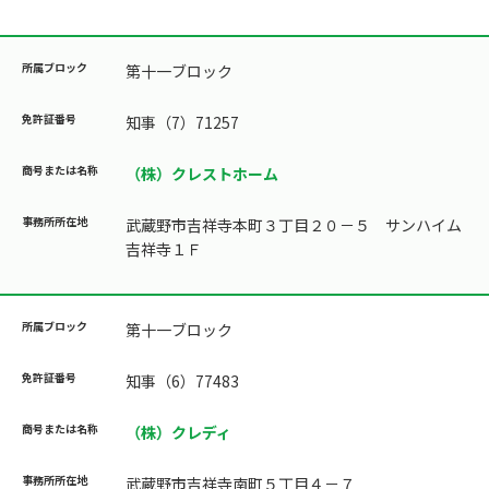
第十一ブロック
知事（7）71257
（株）クレストホーム
武蔵野市吉祥寺本町３丁目２０－５ サンハイム
吉祥寺１Ｆ
第十一ブロック
知事（6）77483
（株）クレディ
武蔵野市吉祥寺南町５丁目４－７