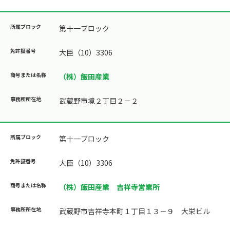
第十一ブロック
大臣（10）3306
（株）飯田産業
武蔵野市境２丁目２－２
第十一ブロック
大臣（10）3306
（株）飯田産業 吉祥寺営業所
武蔵野市吉祥寺本町１丁目１３－９ 大栄ビル