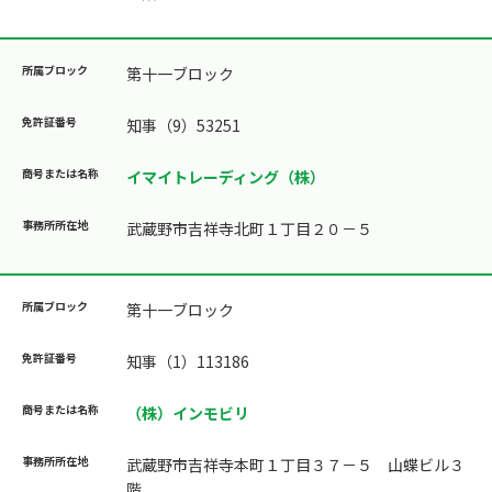
第十一ブロック
知事（9）53251
イマイトレーディング（株）
武蔵野市吉祥寺北町１丁目２０－５
第十一ブロック
知事（1）113186
（株）インモビリ
武蔵野市吉祥寺本町１丁目３７－５ 山蝶ビル３
階