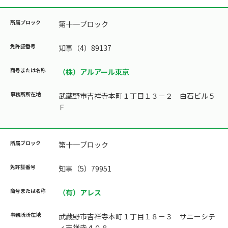
第十一ブロック
知事（4）89137
（株）アルアール東京
武蔵野市吉祥寺本町１丁目１３－２ 白石ビル５
Ｆ
第十一ブロック
知事（5）79951
（有）アレス
武蔵野市吉祥寺本町１丁目１８－３ サニーシテ
ィ吉祥寺４０８