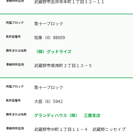
武蔵野市吉祥寺本町１丁目３２－１１
第十一ブロック
知事（4）88009
（株）グッドライズ
武蔵野市境南町２丁目１３－５
第十一ブロック
大臣（6）5942
グランディハウス（株） 三鷹支店
武蔵野市中町１丁目１１－４ 武蔵野ニッセイプ