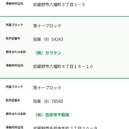
武蔵野市八幡町３丁目３－５
第十一ブロック
知事（9）54243
（株）カワケン
武蔵野市八幡町４丁目１４－１０
第十一ブロック
知事（6）78540
（有）吉祥寺不動産
武蔵野市吉祥寺本町２丁目２０－９