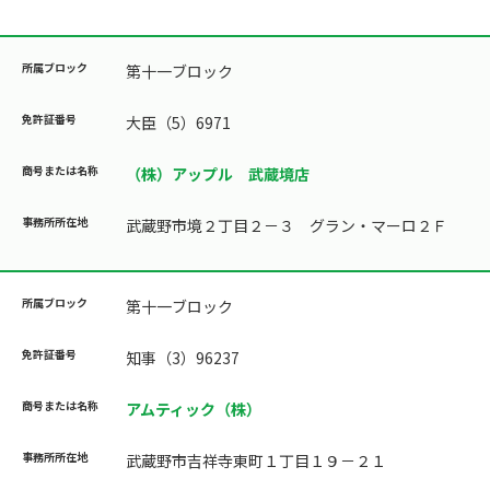
第十一ブロック
大臣（5）6971
（株）アップル 武蔵境店
武蔵野市境２丁目２－３ グラン・マーロ２Ｆ
第十一ブロック
知事（3）96237
アムティック（株）
武蔵野市吉祥寺東町１丁目１９－２１