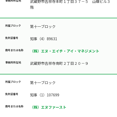
武蔵野市吉祥寺本町１丁目３７－５ 山蝶ビル３
階
第十一ブロック
知事（4）89631
（株）エヌ・エイチ・アイ・マネジメント
武蔵野市吉祥寺南町２丁目２０－９
第十一ブロック
知事（1）107699
（株）エヌファースト