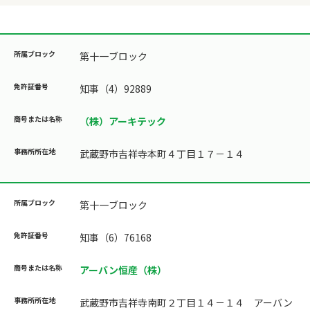
第十一ブロック
知事（4）92889
（株）アーキテック
武蔵野市吉祥寺本町４丁目１７－１４
第十一ブロック
知事（6）76168
アーバン恒産（株）
武蔵野市吉祥寺南町２丁目１４－１４ アーバン