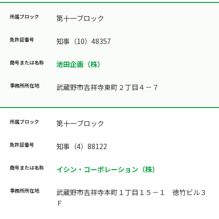
第十一ブロック
知事（10）48357
池田企画（株）
武蔵野市吉祥寺東町２丁目４－７
第十一ブロック
知事（4）88122
イシン・コーポレーション（株）
武蔵野市吉祥寺本町１丁目１５－１ 徳竹ビル３
Ｆ