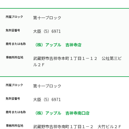
第十一ブロック
大臣（5）6971
（株）アップル 吉祥寺店
武蔵野市吉祥寺本町１丁目１－１２ 公社第三ビ
ル２Ｆ
第十一ブロック
大臣（5）6971
（株）アップル 吉祥寺南口店
武蔵野市吉祥寺南町１丁目１－２ 大竹ビル２Ｆ