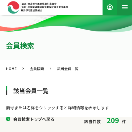
会員検索
HOME
会員検索
該当会員一覧
該当会員一覧
商号または名称をクリックすると詳細情報を表⽰します
209
会員検索トップへ戻る
該当件数
件