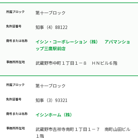
第十一ブロック
知事（4）88122
イシン・コーポレーション（株） アパマンショ
ップ三鷹駅前店
武蔵野市中町１丁目１－８ ＨＮビル６階
第十一ブロック
知事（3）93321
イシンホーム（株）
武蔵野市吉祥寺南町１丁目１－７ 南町山田ビル
１階