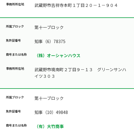
武蔵野市吉祥寺本町１丁目２０－１－９０４
第十一ブロック
知事（6）78375
（株）オーシャンハウス
武蔵野市境南町２丁目９－１３ グリーンサンハ
イツ３０３
第十一ブロック
知事（10）49848
（有）大竹商事