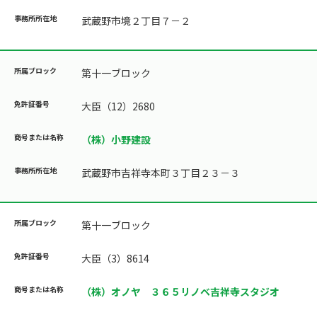
武蔵野市境２丁目７－２
第十一ブロック
大臣（12）2680
（株）小野建設
武蔵野市吉祥寺本町３丁目２３－３
第十一ブロック
大臣（3）8614
（株）オノヤ ３６５リノベ吉祥寺スタジオ