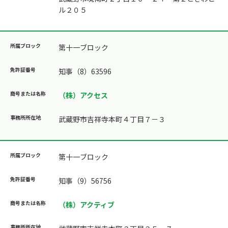
ル２０５
第十一ブロック
知事（8）63596
（株）アクセス
武蔵野市吉祥寺本町４丁目７－３
第十一ブロック
知事（9）56756
（株）アクティブ