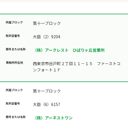
第十一ブロック
大臣（2）9204
（株）アークレスト ひばりヶ丘営業所
西東京市谷戸町２丁目１１－１５ ファーストコ
ンフォート１Ｆ
第十一ブロック
大臣（6）6157
（株）アーネストワン