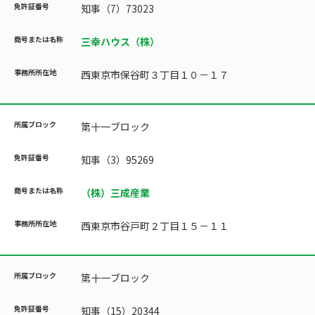
知事（7）73023
三幸ハウス（株）
西東京市保谷町３丁目１０－１７
第十一ブロック
知事（3）95269
（株）三成産業
西東京市谷戸町２丁目１５－１１
第十一ブロック
知事（15）20344