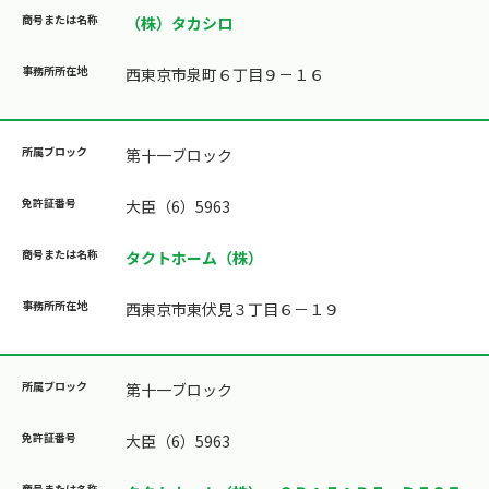
（株）タカシロ
西東京市泉町６丁目９－１６
第十一ブロック
大臣（6）5963
タクトホーム（株）
西東京市東伏見３丁目６－１９
第十一ブロック
大臣（6）5963