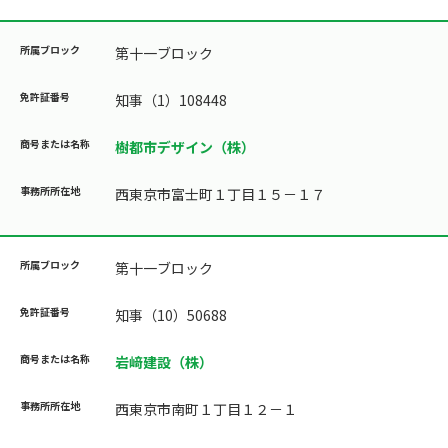
第十一ブロック
知事（1）108448
樹都市デザイン（株）
西東京市富士町１丁目１５－１７
第十一ブロック
知事（10）50688
岩﨑建設（株）
西東京市南町１丁目１２－１