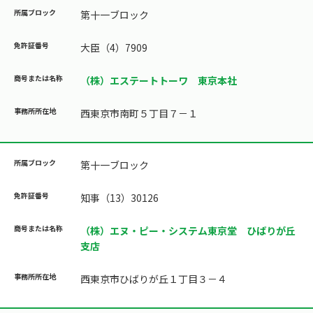
第十一ブロック
大臣（4）7909
（株）エステートトーワ 東京本社
西東京市南町５丁目７－１
第十一ブロック
知事（13）30126
（株）エヌ・ピー・システム東京堂 ひばりが丘
支店
西東京市ひばりが丘１丁目３－４