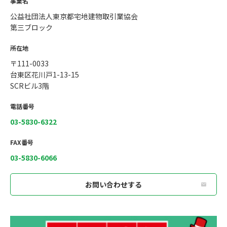
事業名
公益社団法人東京都宅地建物取引業協会
第三ブロック
所在地
〒111-0033
台東区花川戸1-13-15
SCRビル3階
電話番号
03-5830-6322
FAX番号
03-5830-6066
お問い合わせする