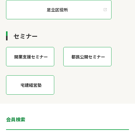
足立区役所
セミナー
開業支援セミナー
都民公開セミナー
宅建経営塾
会員検索