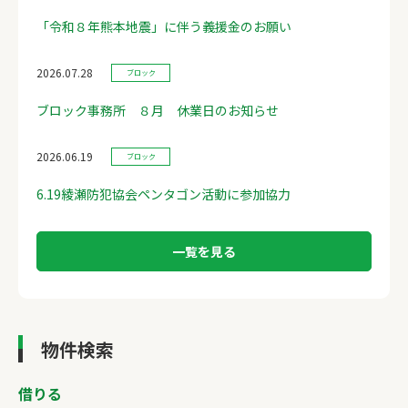
「令和８年熊本地震」に伴う義援金のお願い
2026.07.28
ブロック
ブロック事務所 ８月 休業日のお知らせ
2026.06.19
ブロック
6.19綾瀬防犯協会ペンタゴン活動に参加協力
一覧を見る
物件検索
借りる