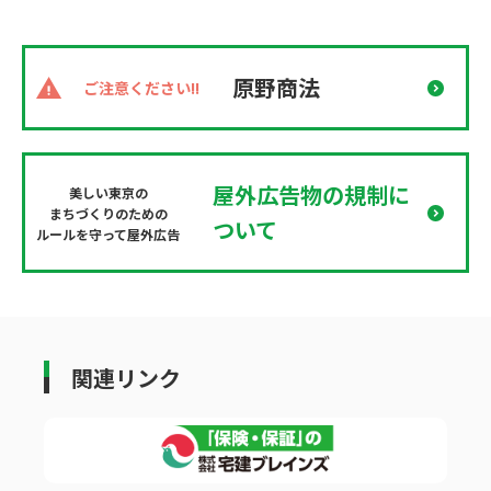
原野商法
ご注意ください!!
屋外広告物の規制に
美しい東京の
まちづくりのための
ついて
ルールを守って屋外広告
関連リンク