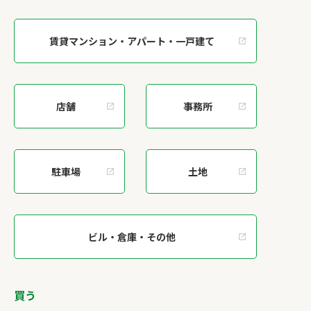
賃貸マンション・アパート・一戸建て
店舗
事務所
駐車場
土地
ビル・倉庫・その他
買う