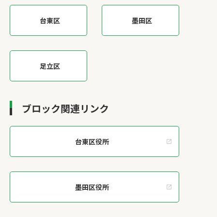
台東区
墨田区
足立区
ブロック関連リンク
台東区役所
墨田区役所