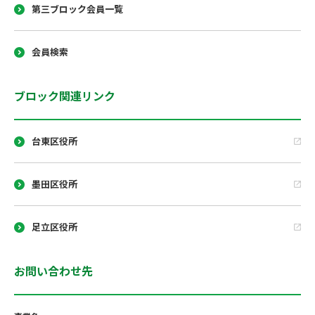
第三ブロック会員一覧
会員検索
ブロック関連リンク
台東区役所
墨田区役所
足立区役所
お問い合わせ先