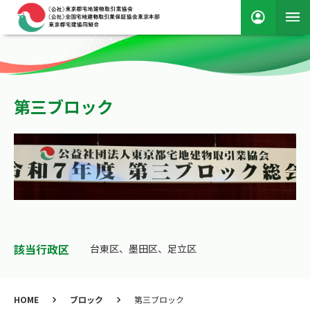
第三ブロック
該当行政区
台東区、墨田区、足立区
HOME
ブロック
第三ブロック