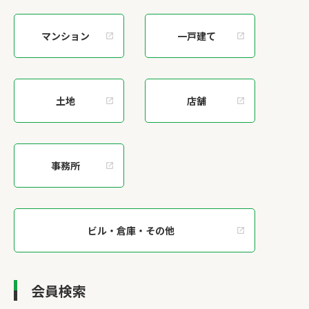
マンション
一戸建て
土地
店舗
事務所
ビル・倉庫・その他
会員検索