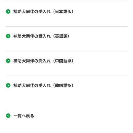
補助犬同伴の受入れ（日本語版）
補助犬同伴の受入れ（英語訳）
補助犬同伴の受入れ（中国語訳）
補助犬同伴の受入れ（韓国語訳）
一覧へ戻る