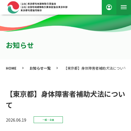
お知らせ
HOME
お知らせ一覧
【東京都】身体障害者補助犬法について
【東京都】身体障害者補助犬法につい
て
2026.06.19
一般・会員