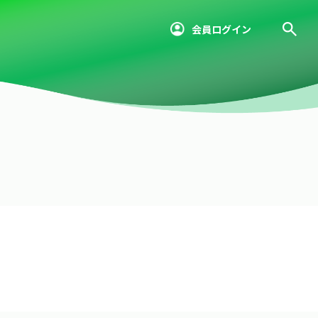
会員ログイン