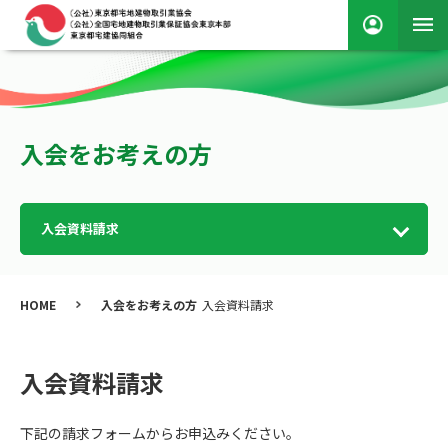
入会をお考えの方
入会資料請求
HOME
入会をお考えの方
入会資料請求
入会資料請求
下記の請求フォームからお申込みください。