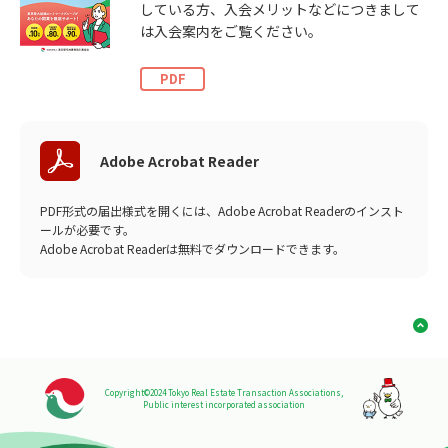
している方、入会メリットなどにつきまして
は入会案内をご覧ください。
PDF
Adobe Acrobat Reader
PDF形式の届出様式を開くには、Adobe Acrobat Readerのインスト
ールが必要です。
Adobe Acrobat Readerは無料でダウンロードできます。
Copyright©2024 Tokyo Real Estate Transaction Associations,
Public interest incorporated association