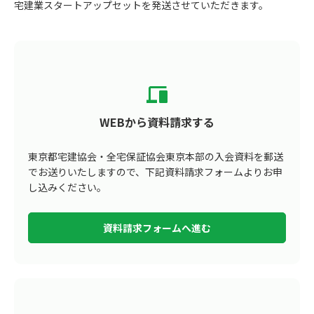
宅建業スタートアップセットを発送させていただきます。
WEBから資料請求する
東京都宅建協会・全宅保証協会東京本部の入会資料を郵送
でお送りいたしますので、下記資料請求フォームよりお申
し込みください。
資料請求フォームへ進む