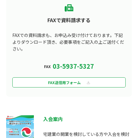
FAXで資料請求する
FAXでの資料請求も、お申込み受け付けております。
下記
よりダウンロード頂き、必要事項をご記入の上ご送付くだ
さい。
03-5937-5327
FAX
FAX送信用フォーム
入会案内
宅建業の開業を検討している方や入会を検討