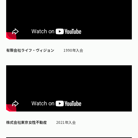
有限会社ライフ・ヴィジョン
1990年入会
株式会社東京女性不動産
2021年入会