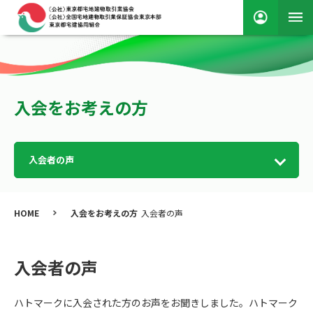
入会をお考えの方
入会者の声
HOME
入会をお考えの方
入会者の声
入会者の声
ハトマークに入会された方のお声をお聞きしました。ハトマーク