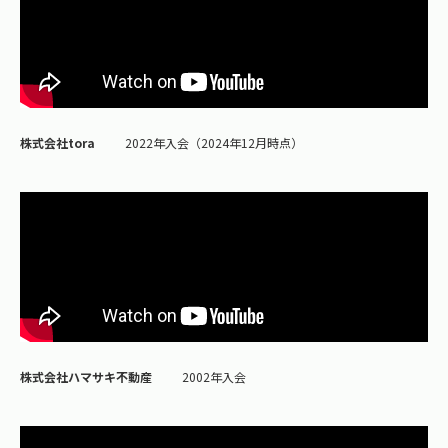
株式会社tora
2022年入会（2024年12月時点）
株式会社ハマサキ不動産
2002年入会