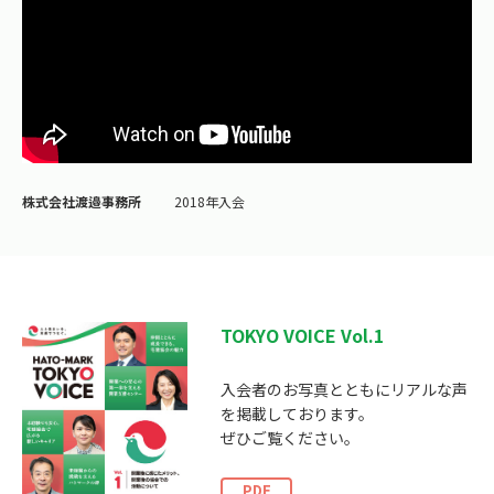
株式会社渡邉事務所
2018年入会
TOKYO VOICE Vol.1
入会者のお写真とともにリアルな声
を掲載しております。
ぜひご覧ください。
PDF