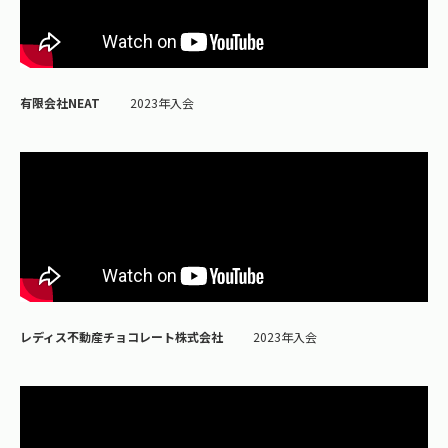
有限会社NEAT
2023年入会
レディス不動産チョコレート株式会社
2023年入会