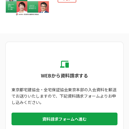
WEBから資料請求する
東京都宅建協会・全宅保証協会東京本部の入会資料を郵送
でお送りいたしますので、下記資料請求フォームよりお申
し込みください。
資料請求フォームへ進む