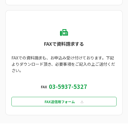
FAXで資料請求する
FAXでの資料請求も、お申込み受け付けております。
下記
よりダウンロード頂き、必要事項をご記入の上ご送付くだ
さい。
03-5937-5327
FAX
FAX送信用フォーム