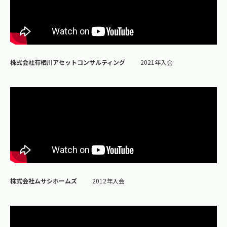
株式会社有栖川アセットコンサルティング
2021年入会
株式会社ムサシホームズ
2012年入会