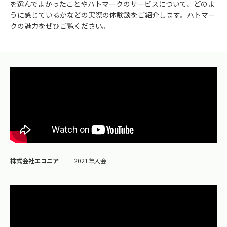
を選んでよかったことやハトマークのサービスについて、どのよ
うに感じているかなどの実際の体験談をご紹介します。ハトマー
クの魅力をぜひご覧ください。
株式会社エコニア
2021年入会